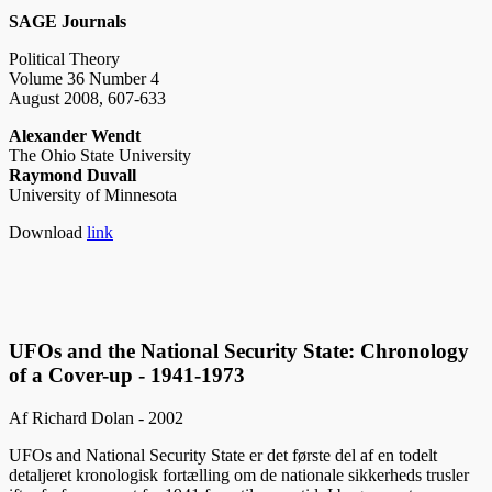
SAGE Journals
Political Theory
Volume 36 Number 4
August 2008, 607-633
Alexander Wendt
The Ohio State University
Raymond Duvall
University of Minnesota
Download
link
UFOs and the National Security State: Chronology
of a Cover-up - 1941-1973
Af Richard Dolan - 2002
UFOs and National Security State er det første del af en todelt
detaljeret kronologisk fortælling om de nationale sikkerheds trusler