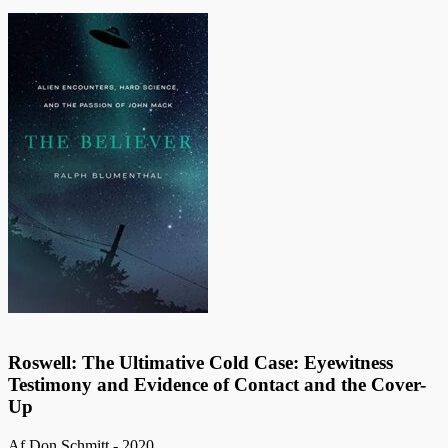
Roswell: The Ultimative Cold Case: Eyewitness
Testimony and Evidence of Contact and the Cover-
Up
Af Don Schmitt - 2020